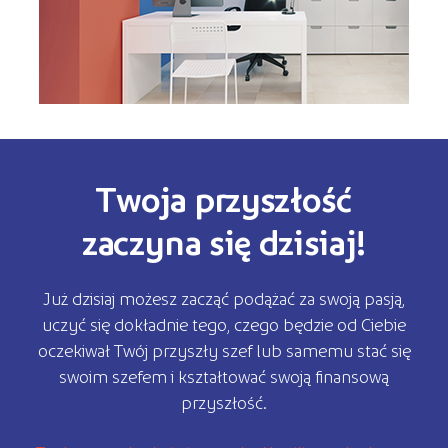
Twoja przyszłość
zaczyna się dzisiaj!
Już dzisiaj możesz zacząć podążać za swoją pasją,
uczyć się dokładnie tego, czego będzie od Ciebie
oczekiwał Twój przyszły szef lub samemu stać się
swoim szefem i kształtować swoją finansową
przyszłość.