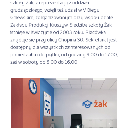
szkoły Żak, z reprezentacją z oddziału
grudziądzkiego, wzięli też udział w V Biegu
Gniewskim, zorganizowanym przy współudziale
Zakładu Produkcji Kruszyw. Siedziba szkoły Żak
istnieje w Kwidzynie od 2003 roku. Placówka
znajduje się przy ulicy Chopina 30. Sekretariat jest
dostępny dla wszystkich zainteresowanych od
poniedziałku do piątku, od godziny 9.00 do 17.00,
zaś w soboty od 8.00 do 16.00.