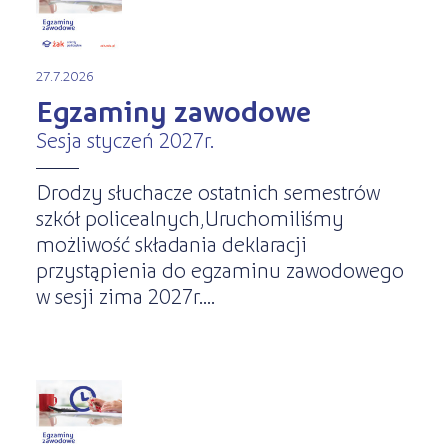
27.7.2026
Egzaminy zawodowe
Sesja styczeń 2027r.
Drodzy słuchacze ostatnich semestrów
szkół policealnych,Uruchomiliśmy
możliwość składania deklaracji
przystąpienia do egzaminu zawodowego
w sesji zima 2027r....