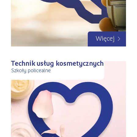
Więcej
Technik usług kosmetycznych
Szkoły policealne