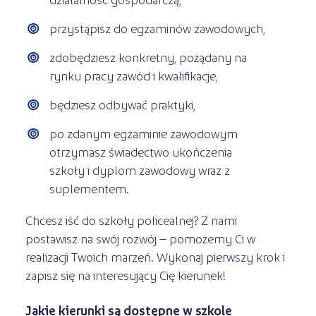
przystąpisz do egzaminów zawodowych,
zdobędziesz konkretny, pożądany na
rynku pracy zawód i kwalifikacje,
będziesz odbywać praktyki,
po zdanym egzaminie zawodowym
otrzymasz świadectwo ukończenia
szkoły i dyplom zawodowy wraz z
suplementem.
Chcesz iść do szkoły policealnej? Z nami
postawisz na swój rozwój – pomożemy Ci w
realizacji Twoich marzeń. Wykonaj pierwszy krok i
zapisz się na interesujący Cię kierunek!
Jakie kierunki są dostępne w szkole