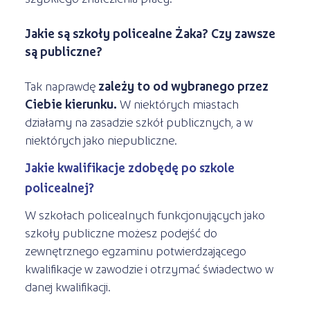
Jakie są szkoły policealne Żaka? Czy zawsze
są publiczne?
Tak naprawdę
zależy to od wybranego przez
Ciebie kierunku.
W niektórych miastach
działamy na zasadzie szkół publicznych, a w
niektórych jako niepubliczne.
Jakie kwalifikacje zdobędę po szkole
policealnej?
W szkołach policealnych funkcjonujących jako
szkoły publiczne możesz podejść do
zewnętrznego egzaminu potwierdzającego
kwalifikacje w zawodzie i otrzymać świadectwo w
danej kwalifikacji.