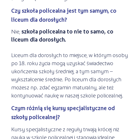
Czy szkoła policealna jest tym samym, co
liceum dla dorosłych?
Nie,
szkoła policealna to nie to samo, co
liceum dla dorosłych.
Liceum dla dorosłych to miejsce, w którym osoby
po 18. roku życia mogą uzyskać świadectwo
ukończenia szkoły średniej, a tym samym –
wykształcenie średnie. Po liceum dla dorosłych
możesz np. zdać egzamin maturalny, ale też
kontynuować naukę w naszej szkole policealnej.
Czym różnią się kursy specjalistyczne od
szkoły policealnej?
Kursy specjalistyczne z reguły trwają krócej niż
nauka w szkole policealnej i stanowią idealne