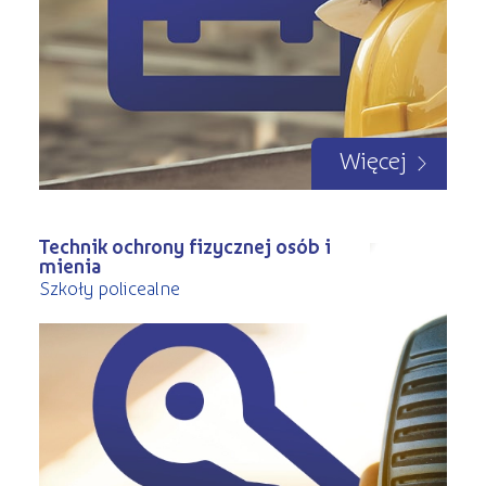
Więcej
Technik ochrony fizycznej osób i
mienia
Szkoły policealne