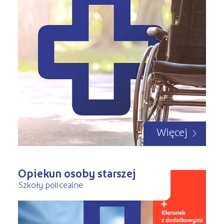
Więcej
Opiekun osoby starszej
Szkoły policealne