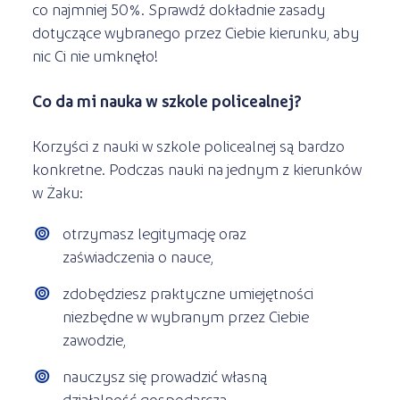
co najmniej 50%. Sprawdź dokładnie zasady
dotyczące wybranego przez Ciebie kierunku, aby
nic Ci nie umknęło!
Co da mi nauka w szkole policealnej?
Korzyści z nauki w szkole policealnej są bardzo
konkretne. Podczas nauki na jednym z kierunków
w Żaku:
otrzymasz legitymację oraz
zaświadczenia o nauce,
zdobędziesz praktyczne umiejętności
niezbędne w wybranym przez Ciebie
zawodzie,
nauczysz się prowadzić własną
działalność gospodarczą,