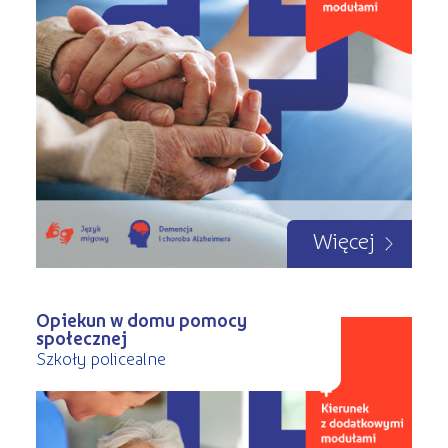
Więcej
Opiekun w domu pomocy
społecznej
Szkoły policealne