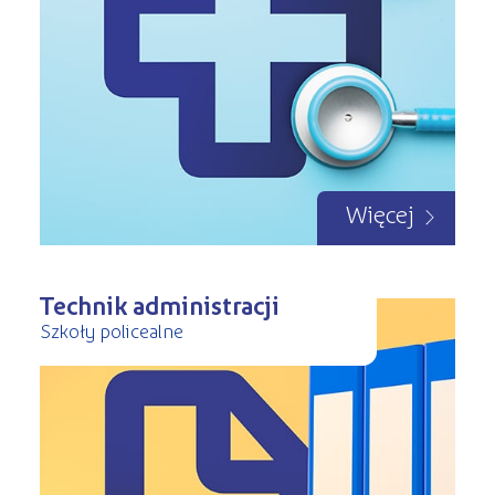
Więcej
Technik administracji
Szkoły policealne