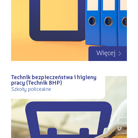
Więcej
Technik bezpieczeństwa i higieny
pracy (Technik BHP)
Szkoły policealne