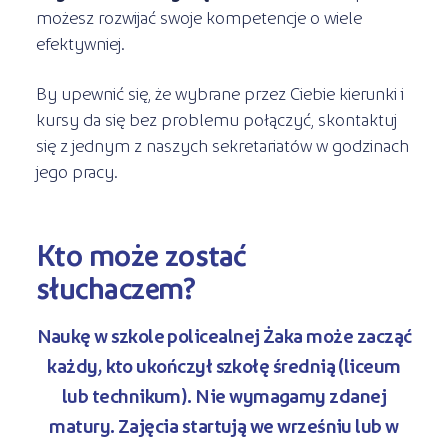
możesz rozwijać swoje kompetencje o wiele
efektywniej.
By upewnić się, że wybrane przez Ciebie kierunki i
kursy da się bez problemu połączyć, skontaktuj
się z jednym z naszych sekretariatów w godzinach
jego pracy.
Kto może zostać
słuchaczem?
Naukę w szkole policealnej Żaka może zacząć
każdy, kto ukończył szkołę średnią
(liceum
lub technikum). Nie wymagamy zdanej
matury. Zajęcia startują we wrześniu lub w