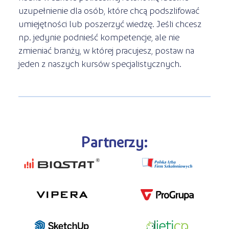
uzupełnienie dla osób, które chcą podszlifować
umiejętności lub poszerzyć wiedzę. Jeśli chcesz
np. jedynie podnieść kompetencje, ale nie
zmieniać branży, w której pracujesz, postaw na
jeden z naszych kursów specjalistycznych.
Partnerzy: