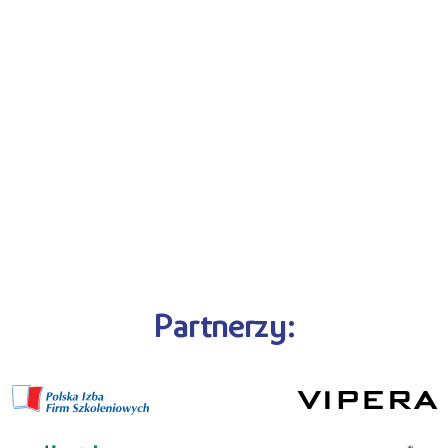
Partnerzy: