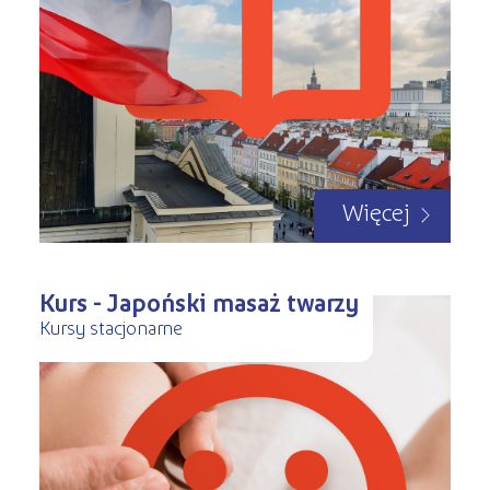
Więcej
Kurs - Japoński masaż twarzy
Kursy stacjonarne