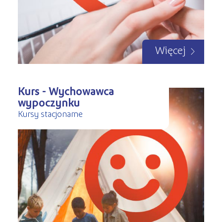
Więcej
Kurs - Wychowawca
wypoczynku
Kursy stacjonarne