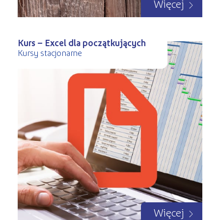
Więcej
Kurs – Excel dla początkujących
Kursy stacjonarne
Więcej