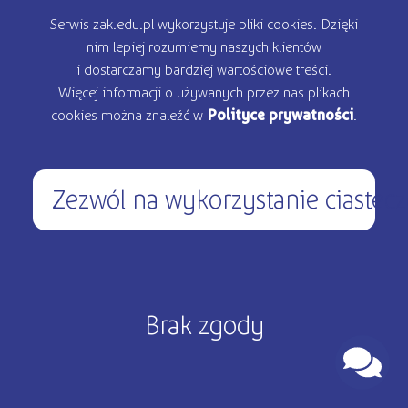
Serwis zak.edu.pl wykorzystuje pliki cookies. Dzięki
nim lepiej rozumiemy naszych klientów
i dostarczamy bardziej wartościowe treści.
Więcej informacji o używanych przez nas plikach
cookies można znaleźć w
Polityce prywatności
.
Zezwól na wykorzystanie ciastec
programy dla firm
Brak zgody
O nas