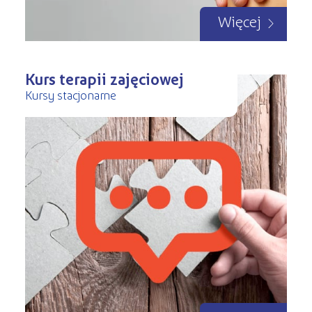
Więcej
Kurs terapii zajęciowej
Kursy stacjonarne