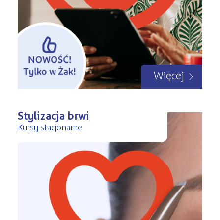
Więcej
Stylizacja brwi
Kursy stacjonarne