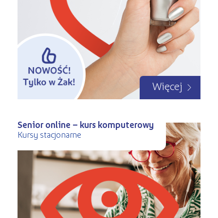
Więcej
Senior online – kurs komputerowy
Kursy stacjonarne