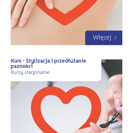
Więcej
Kurs - Stylizacja i przedłużanie
paznokci
Kursy stacjonarne