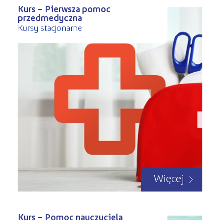
Kurs – Pierwsza pomoc
przedmedyczna
Kursy stacjonarne
Więcej
Kurs – Pomoc nauczyciela