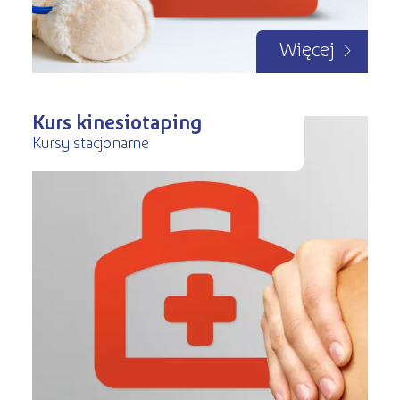
Więcej
Kurs kinesiotaping
Kursy stacjonarne