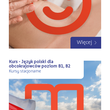
Więcej
Kurs - Język polski dla
obcokrajowców poziom B1, B2
Kursy stacjonarne