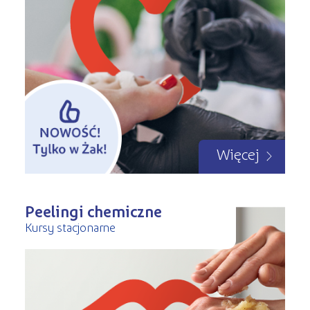
Więcej
Peelingi chemiczne
Kursy stacjonarne