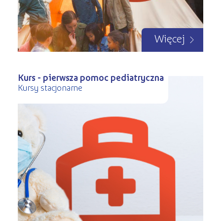
Więcej
Kurs - pierwsza pomoc pediatryczna
Kursy stacjonarne