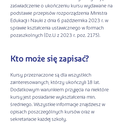
zaświadczenie o ukończeniu kursu wydawane na
podstawie przepisów rozporządzenia Ministra
Edukacji i Nauki z dnia 6 października 2023 r. w
sprawie kształcenia ustawicznego w formach
pozaszkolnych (Dz.U z 2023 r. poz. 2175).
Kto może się zapisać?
Kursy przeznaczone są dla wszystkich
zainteresowanych, którzy ukończyli 18 lat.
Dodatkowym warunkiem przyjęcia na niektóre
kursy jest posiadanie wykształcenia min.
średniego. Wszystkie informacje znajdziesz w
opisach poszczególnych kursów oraz w
sekretariacie każdej szkoły.