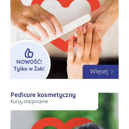
Więcej
Pedicure kosmetyczny
Kursy stacjonarne