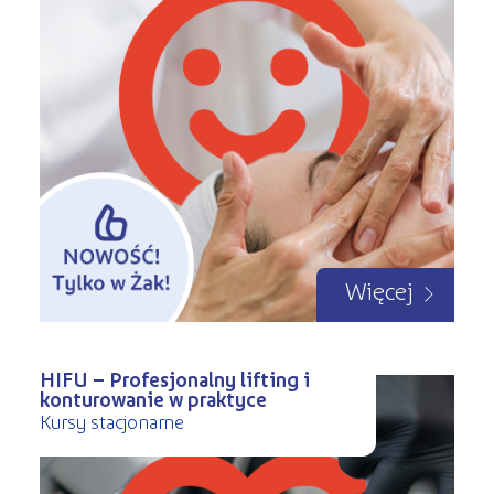
Więcej
HIFU – Profesjonalny lifting i
konturowanie w praktyce
Kursy stacjonarne