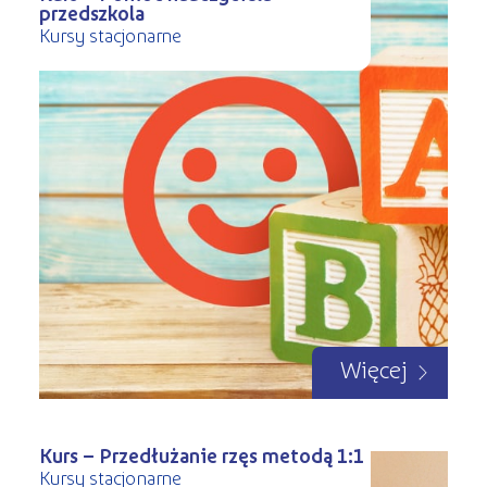
przedszkola
Kursy stacjonarne
Więcej
Kurs – Przedłużanie rzęs metodą 1:1
Kursy stacjonarne