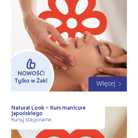
Więcej
Natural Look – Kurs manicure
japońskiego
Kursy stacjonarne